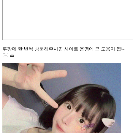
쿠팡에 한 번씩 방문해주시면 사이트 운영에 큰 도움이 됩니
다! 🙇