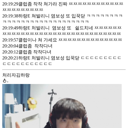
20:19:29
클럽좀 작작 쳐가라 진짜 ㅉㅉㅉㅉㅉㅉㅉㅉㅉㅉㅉㅉ
ㅉㅉㅉㅉㅉㅉㅉㅉㅉ
20:19:38
하랑E 쳐발리니 염보성 또 입꾹닫 ㅋㅋㅋㅋㅋㅋㅋㅋ
ㅋㅋㅋㅋㅋㅋㅋㅋㅋㅋㅋㅋㅋㅋㅋㅋㅋㅋㅋ
20:19:49
하랑E 처발리니 염보성 또 쉴드치네 ㅉㅉㅉㅉㅉㅉ
ㅉㅉㅉㅉㅉㅉㅉㅉㅉㅉㅉㅉㅉㅉㅉㅉㅉㅉㅉㅉㅉㅉㅉㅉㅉㅉ
20:19:57
클럽이나 쳐 가세요 ㅉㅉㅉㅉㅉㅉㅉㅉㅉㅉㅉㅉㅉㅉ
20:20:04
클럽좀 작작다녀
20:20:12
클럽좀 작작다녀
20:20:21
하랑E 처발리니 염보성 입꾹닫 ㄷㄷㄷㄷㄷㄷㄷㄷㄷ
ㄷㄷㄷㄷㄷㄷㄷㄷㄷㄷㄷ
처리자
김하랑
-