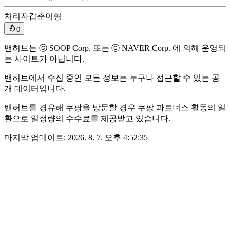
처리자
갑춘이형
0
밴허브는 ⓒ SOOP Corp. 또는 ⓒ NAVER Corp. 에 의해 운영되
는 사이트가 아닙니다.
밴허브에서 수집 중인 모든 정보는 누구나 접근할 수 있는 공
개 데이터입니다.
밴허브를 경유해 쿠팡을 방문할 경우 쿠팡 파트너스 활동의 일
환으로 일정량의 수수료를 제공받고 있습니다.
마지막 업데이트:
2026. 8. 7. 오후 4:52:35