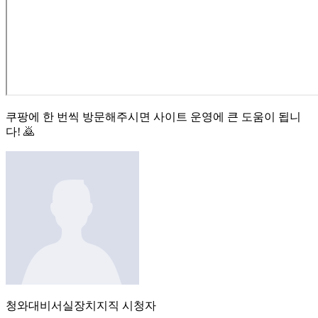
쿠팡에 한 번씩 방문해주시면 사이트 운영에 큰 도움이 됩니
다! 🙇
청와대비서실장
치지직
시청자