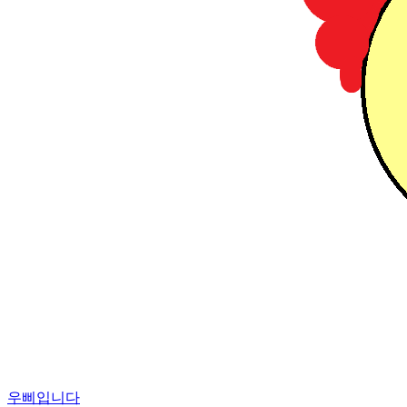
우삐입니다