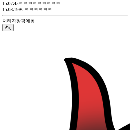
15:07:43
ㅋㅋㅋㅋㅋㅋㅋㅋㅋ
15:08:19
ㅄ ㅋㅋㅋㅋㅋㅋ
처리자
팡팡에몽
0