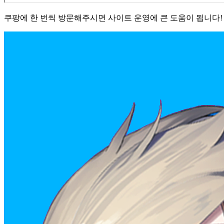
쿠팡에 한 번씩 방문해주시면 사이트 운영에 큰 도움이 됩니다! 