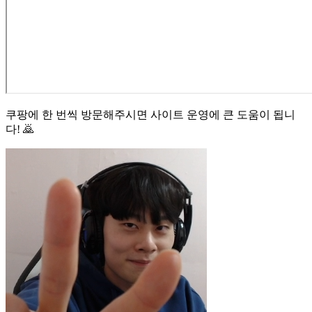
쿠팡에 한 번씩 방문해주시면 사이트 운영에 큰 도움이 됩니
다! 🙇