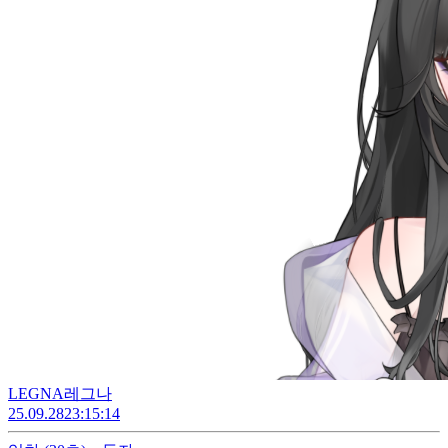
LEGNA레그나
25.09.28
23:15:14