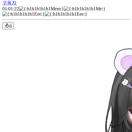
구독자
01:01:22
0