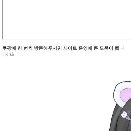
쿠팡에 한 번씩 방문해주시면 사이트 운영에 큰 도움이 됩니
다! 🙇