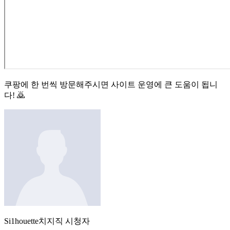
쿠팡에 한 번씩 방문해주시면 사이트 운영에 큰 도움이 됩니
다! 🙇
Si1houette
치지직
시청자