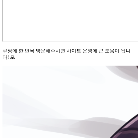
쿠팡에 한 번씩 방문해주시면 사이트 운영에 큰 도움이 됩니
다! 🙇