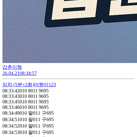
갑춘이형
26.04.21
08:34:57
임차
(5분×2회)
마짱이123
08:33:42
010 8011 9695
08:33:43
010 8011 9695
08:33:45
010 8011 9695
08:33:46
010 8011 9695
08:34:49
010 팔011 구695
08:34:51
010 팔011 구695
08:34:52
010 팔011 구695
08:34:53
010 팔011 구695