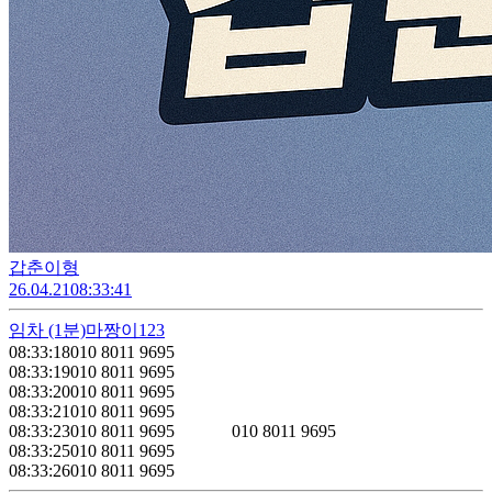
갑춘이형
26.04.21
08:33:41
임차
(1분)
마짱이123
08:33:18
010 8011 9695
08:33:19
010 8011 9695
08:33:20
010 8011 9695
08:33:21
010 8011 9695
08:33:23
010 8011 9695 010 8011 9695
08:33:25
010 8011 9695
08:33:26
010 8011 9695