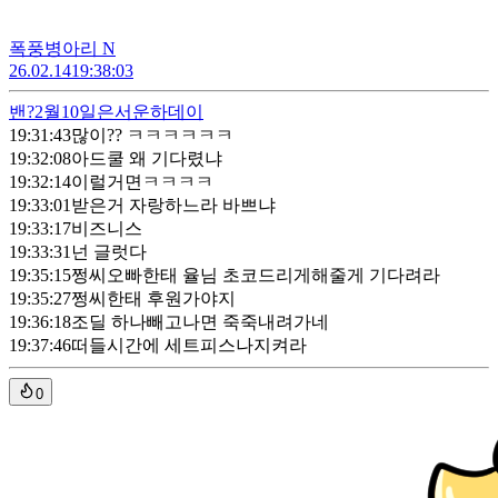
폭풍병아리 N
26.02.14
19:38:03
밴?
2월10일은서운하데이
19:31:43
많이?? ㅋㅋㅋㅋㅋㅋ
19:32:08
아드쿨 왜 기다렸냐
19:32:14
이럴거면ㅋㅋㅋㅋ
19:33:01
받은거 자랑하느라 바쁘냐
19:33:17
비즈니스
19:33:31
넌 글럿다
19:35:15
쩡씨오빠한태 율님 초코드리게해줄게 기다려라
19:35:27
쩡씨한태 후원가야지
19:36:18
조딜 하나빼고나면 죽죽내려가네
19:37:46
떠들시간에 세트피스나지켜라
0