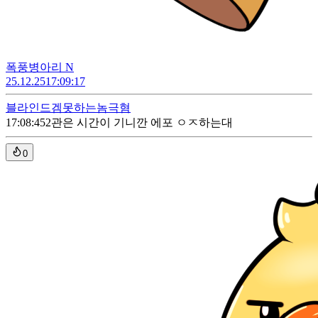
폭풍병아리 N
25.12.25
17:09:17
블라인드
겜못하는놈극혐
17:08:45
2관은 시간이 기니깐 에포 ㅇㅈ하는대
0