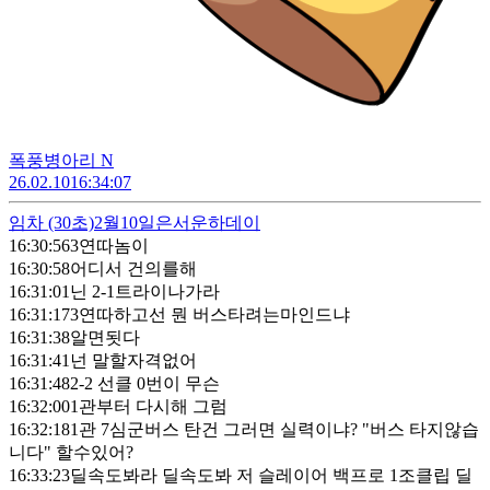
폭풍병아리 N
26.02.10
16:34:07
임차
(30초)
2월10일은서운하데이
16:30:56
3연따놈이
16:30:58
어디서 건의를해
16:31:01
닌 2-1트라이나가라
16:31:17
3연따하고선 뭔 버스타려는마인드냐
16:31:38
알면됫다
16:31:41
넌 말할자격없어
16:31:48
2-2 선클 0번이 무슨
16:32:00
1관부터 다시해 그럼
16:32:18
1관 7심군버스 탄건 그러면 실력이냐? "버스 타지않습
니다" 할수있어?
16:33:23
딜속도봐라 딜속도봐 저 슬레이어 백프로 1조클립 딜