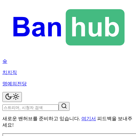
숲
치지직
명예의전당
새로운 밴허브를 준비하고 있습니다.
여기서
피드백을 보내주
세요!