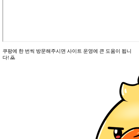
쿠팡에 한 번씩 방문해주시면 사이트 운영에 큰 도움이 됩니
다! 🙇