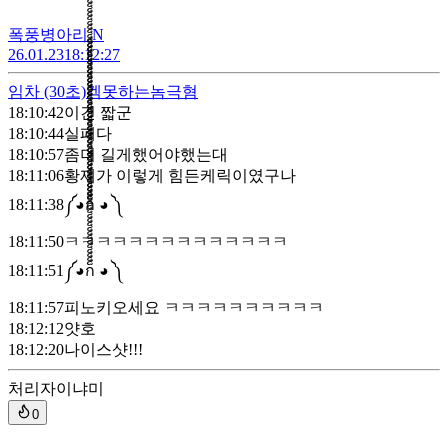
폭풍병아리 N
26.01.23
18:12:27
임차
(30초)
겜못하는놈극혐
18:10:42
이건 짧군
18:10:44
실패다
18:10:57
좀더 길게했어야했는대
18:11:06
황제가 이렇게 힘든케릭이였구나
18:11:38
༼◕ก็็็็็็็็็็็็็็็็็็็็็็็็็็็็็็็็็็็็็็็็็็็็็็็็็็็็ ◕ ༽
18:11:50
ㅋㅋㅋㅋㅋㅋㅋㅋㅋㅋㅋㅋㅋㅋ
18:11:51
༼◕ก็็็็็็็็็็็็็็็็็็็็็็็็็็็็็็็็็็็็็็็็็็็็็็็็็็็็ ◕ ༽
18:11:57
피노키오세요 ㅋㅋㅋㅋㅋㅋㅋㅋㅋㅋ
18:12:12
얏호
18:12:20
나이스샷!!!
처리자
이냐미
0