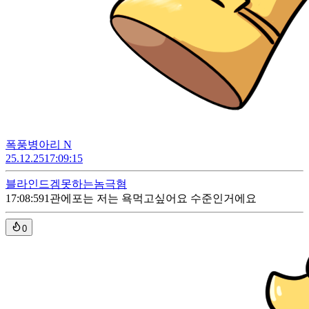
폭풍병아리 N
25.12.25
17:09:15
블라인드
겜못하는놈극혐
17:08:59
1관에포는 저는 욕먹고싶어요 수준인거에요
0