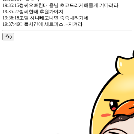
19:35:15
쩡씨오빠한태 율님 초코드리게해줄게 기다려라
19:35:27
쩡씨한태 후원가야지
19:36:18
조딜 하나빼고나면 죽죽내려가네
19:37:46
떠들시간에 세트피스나지켜라
0