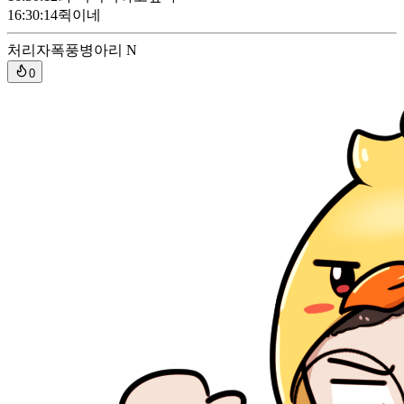
16:30:14
쥑이네
처리자
폭풍병아리 N
0