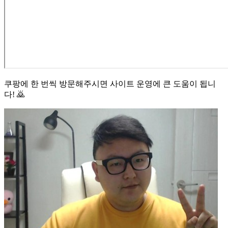
쿠팡에 한 번씩 방문해주시면 사이트 운영에 큰 도움이 됩니
다! 🙇