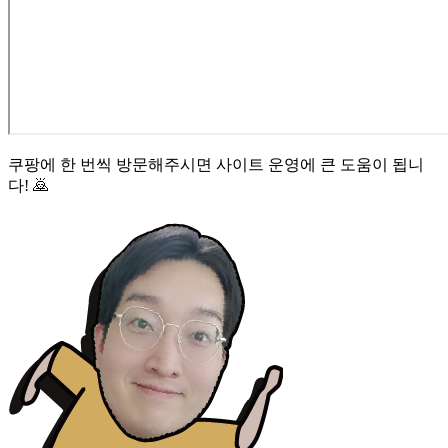
쿠팡에 한 번씩 방문해주시면 사이트 운영에 큰 도움이 됩니
다! 🙇