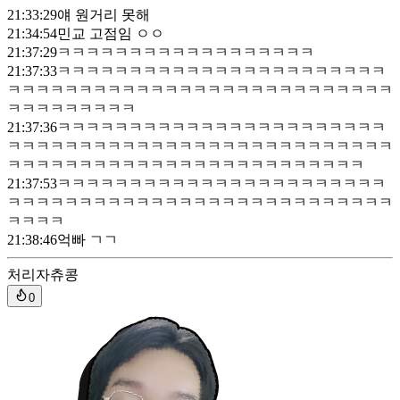
21:33:29
얘 원거리 못해
21:34:54
민교 고점임 ㅇㅇ
21:37:29
ㅋㅋㅋㅋㅋㅋㅋㅋㅋㅋㅋㅋㅋㅋㅋㅋㅋㅋ
21:37:33
ㅋㅋㅋㅋㅋㅋㅋㅋㅋㅋㅋㅋㅋㅋㅋㅋㅋㅋㅋㅋㅋㅋㅋ
ㅋㅋㅋㅋㅋㅋㅋㅋㅋㅋㅋㅋㅋㅋㅋㅋㅋㅋㅋㅋㅋㅋㅋㅋㅋㅋㅋ
ㅋㅋㅋㅋㅋㅋㅋㅋㅋ
21:37:36
ㅋㅋㅋㅋㅋㅋㅋㅋㅋㅋㅋㅋㅋㅋㅋㅋㅋㅋㅋㅋㅋㅋㅋ
ㅋㅋㅋㅋㅋㅋㅋㅋㅋㅋㅋㅋㅋㅋㅋㅋㅋㅋㅋㅋㅋㅋㅋㅋㅋㅋㅋ
ㅋㅋㅋㅋㅋㅋㅋㅋㅋㅋㅋㅋㅋㅋㅋㅋㅋㅋㅋㅋㅋㅋㅋㅋㅋ
21:37:53
ㅋㅋㅋㅋㅋㅋㅋㅋㅋㅋㅋㅋㅋㅋㅋㅋㅋㅋㅋㅋㅋㅋㅋ
ㅋㅋㅋㅋㅋㅋㅋㅋㅋㅋㅋㅋㅋㅋㅋㅋㅋㅋㅋㅋㅋㅋㅋㅋㅋㅋㅋ
ㅋㅋㅋㅋ
21:38:46
억빠 ㄱㄱ
처리자
츄콩
0