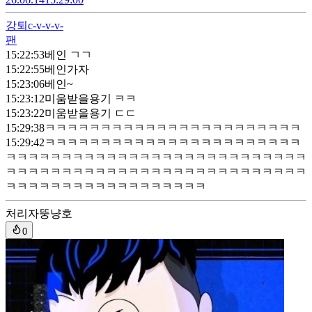
강퇴
c-v-v-v-
팬
15:22:53
베인 ㄱㄱ
15:22:55
베인가자
15:23:06
베인~
15:23:12
미움받을용기 ㅋㅋ
15:23:22
미움받을용기 ㄷㄷ
15:29:38
ㅋㅋㅋㅋㅋㅋㅋㅋㅋㅋㅋㅋㅋㅋㅋㅋㅋㅋㅋㅋㅋㅋㅋ
15:29:42
ㅋㅋㅋㅋㅋㅋㅋㅋㅋㅋㅋㅋㅋㅋㅋㅋㅋㅋㅋㅋㅋㅋㅋ
ㅋㅋㅋㅋㅋㅋㅋㅋㅋㅋㅋㅋㅋㅋㅋㅋㅋㅋㅋㅋㅋㅋㅋㅋㅋㅋㅋ
ㅋㅋㅋㅋㅋㅋㅋㅋㅋㅋㅋㅋㅋㅋㅋㅋㅋㅋㅋㅋㅋㅋㅋㅋㅋㅋㅋ
ㅋㅋㅋㅋㅋㅋㅋㅋㅋㅋㅋㅋㅋㅋㅋㅋㅋㅋ
처리자
뚱냥호
0