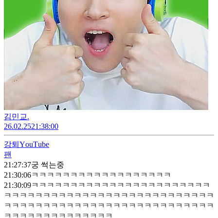
김민교.
26.02.25
21:38:00
강퇴
ΥouΤube
팬
21:27:37
궁 썩는중
21:30:06
ㅋㅋㅋㅋㅋㅋㅋㅋㅋㅋㅋㅋㅋㅋㅋㅋㅋㅋ
21:30:09
ㅋㅋㅋㅋㅋㅋㅋㅋㅋㅋㅋㅋㅋㅋㅋㅋㅋㅋㅋㅋㅋㅋㅋ
ㅋㅋㅋㅋㅋㅋㅋㅋㅋㅋㅋㅋㅋㅋㅋㅋㅋㅋㅋㅋㅋㅋㅋㅋㅋㅋㅋ
ㅋㅋㅋㅋㅋㅋㅋㅋㅋㅋㅋㅋㅋㅋㅋㅋㅋㅋㅋㅋㅋㅋㅋㅋㅋㅋㅋ
ㅋㅋㅋㅋㅋㅋㅋㅋㅋㅋㅋㅋㅋㅋ