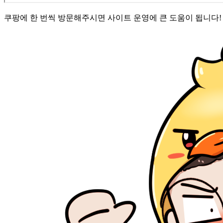
쿠팡에 한 번씩 방문해주시면 사이트 운영에 큰 도움이 됩니다! 