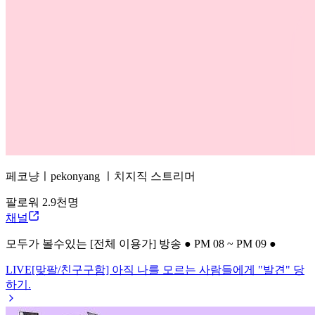
페코냥ㅣpekonyang ㅣ
치지직
스트리머
팔로워
2.9천
명
채널
모두가 볼수있는 [전체 이용가] 방송 ● PM 08 ~ PM 09 ●
LIVE
[맞팔/친구구함] 아직 나를 모르는 사람들에게 "발견" 당
하기.