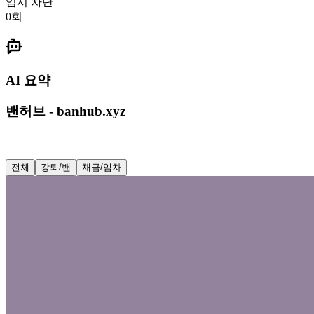
임시 차단
0
회
AI 요약
밴허브 - banhub.xyz
전체
강퇴/밴
채금/임차