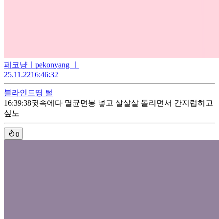
페코냥ㅣpekonyang ㅣ
25.11.22
16:46:32
블라인드
띵 털
16:39:38
귓속에다 멸균면봉 넣고 살살살 돌리면서 간지럽히고
싶노
0