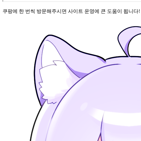
쿠팡에 한 번씩 방문해주시면 사이트 운영에 큰 도움이 됩니다! 