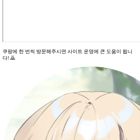
쿠팡에 한 번씩 방문해주시면 사이트 운영에 큰 도움이 됩니
다! 🙇